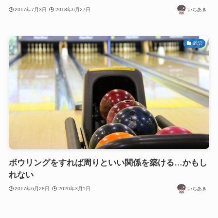
2017年7月3日
2018年6月27日
いちあき
雑記
ボウリングをすれば周りといい関係を築ける…かもし
れない
2017年6月28日
2020年3月1日
いちあき