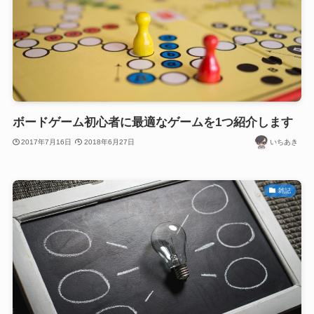
ボードゲーム初心者に最適なゲームを1つ紹介します
2017年7月16日
2018年6月27日
いちあき
雑記