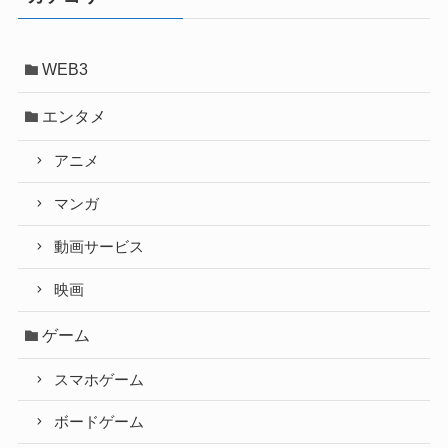
カ
イ
ブ
WEB3
エンタメ
アニメ
マンガ
動画サービス
映画
ゲーム
スマホゲーム
ボードゲーム