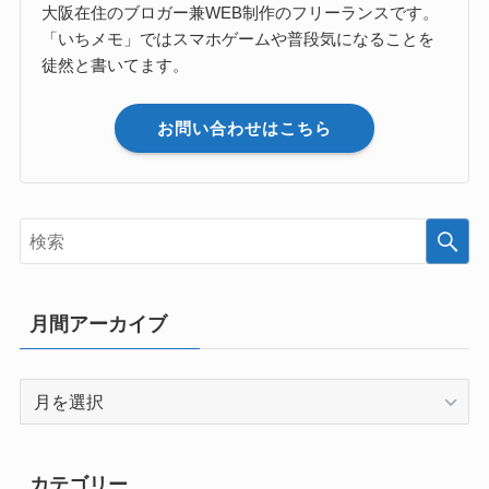
大阪在住のブロガー兼WEB制作のフリーランスです。
「いちメモ」ではスマホゲームや普段気になることを
徒然と書いてます。
お問い合わせはこちら
月間アーカイブ
月
間
ア
ー
カテゴリー