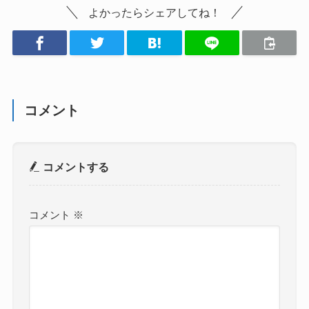
よかったらシェアしてね！
コメント
コメントする
コメント
※