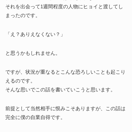
それを出会って1週間程度の人物にヒョイと渡してし
まったのです。
「え？ありえなくない？」
と思うかもしれません。
ですが、状況が重なるとこんな恐ろしいことも起こり
えるのです。
そんな思いでこの話を書いていこうと思います。
前提として当然相手に恨みこそありますが、この話は
完全に僕の自業自得です。