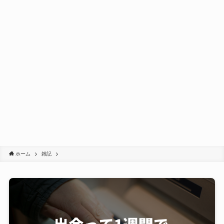
ホーム
雑記