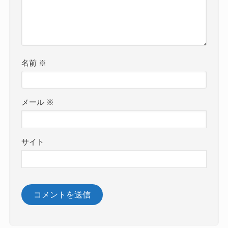
名前
※
メール
※
サイト