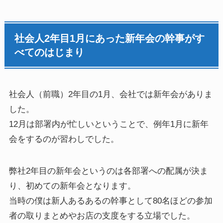
社会人2年目1月にあった新年会の幹事がす
べてのはじまり
社会人（前職）2年目の1月、会社では新年会がありま
した。
12月は部署内が忙しいということで、例年1月に新年
会をするのが習わしでした。
弊社2年目の新年会というのは各部署への配属が決ま
り、初めての新年会となります。
当時の僕は新人あるあるの幹事として80名ほどの参加
者の取りまとめやお店の支度をする立場でした。