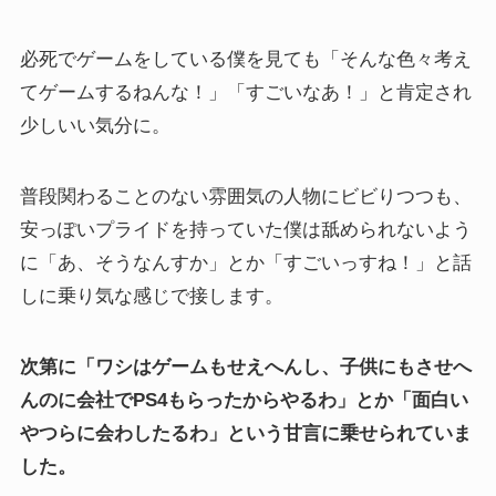
必死でゲームをしている僕を見ても「そんな色々考え
てゲームするねんな！」「すごいなあ！」と肯定され
少しいい気分に。
普段関わることのない雰囲気の人物にビビりつつも、
安っぽいプライドを持っていた僕は舐められないよう
に「あ、そうなんすか」とか「すごいっすね！」と話
しに乗り気な感じで接します。
次第に「ワシはゲームもせえへんし、子供にもさせへ
んのに会社でPS4もらったからやるわ」とか「面白い
やつらに会わしたるわ」という甘言に乗せられていま
した。