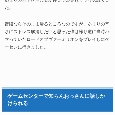
た。
普段ならそのまま帰るところなのですが、あまりの辛
さにストレス解消したいと思った僕は帰り道に当時ハ
マっていたロードオブヴァーミリオンをプレイしにゲ
ーセンに行きました。
ゲームセンターで知らんおっさんに話しか
けられる