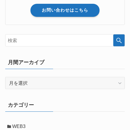
お問い合わせはこちら
月間アーカイブ
月
間
ア
ー
カテゴリー
カ
イ
ブ
WEB3