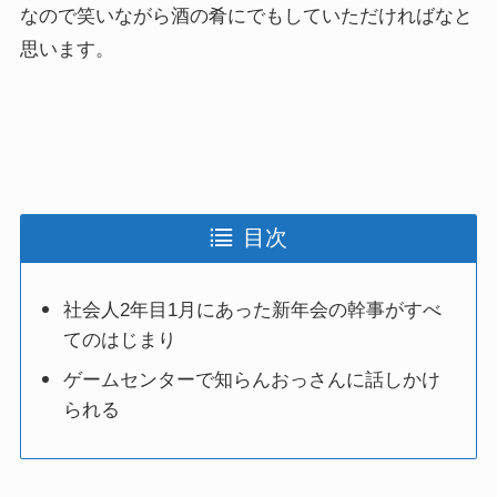
なので笑いながら酒の肴にでもしていただければなと
思います。
目次
社会人2年目1月にあった新年会の幹事がすべ
てのはじまり
ゲームセンターで知らんおっさんに話しかけ
られる