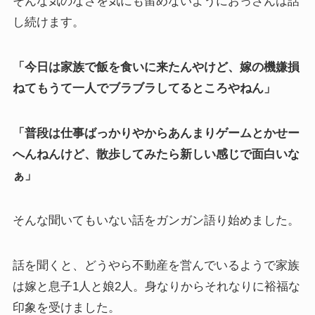
そんな気のなさを気にも留めないようにおっさんは話
し続けます。
「今日は家族で飯を食いに来たんやけど、嫁の機嫌損
ねてもうて一人でブラブラしてるところやねん」
「普段は仕事ばっかりやからあんまりゲームとかせー
へんねんけど、散歩してみたら新しい感じで面白いな
ぁ」
そんな聞いてもいない話をガンガン語り始めました。
話を聞くと、どうやら不動産を営んでいるようで家族
は嫁と息子1人と娘2人。身なりからそれなりに裕福な
印象を受けました。