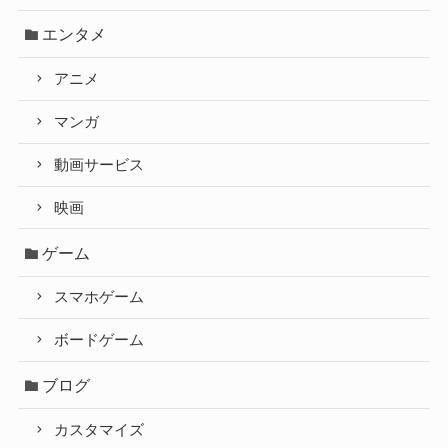
エンタメ
アニメ
マンガ
動画サービス
映画
ゲーム
スマホゲーム
ボードゲーム
ブログ
カスタマイズ