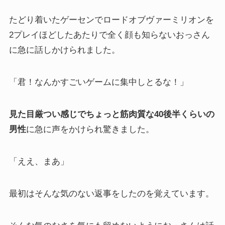
たどり着いたゲーセンでロードオブヴァーミリオンを
2プレイほどしたあたりで全く顔も知らないおっさん
に急に話しかけられました。
「君！なんかすごいゲームに集中しとるな！」
見た目厳つい感じでちょっと筋肉質な40後半くらいの
男性
に急に声をかけられ驚きました。
「ええ、まあ」
最初はそんな気のない返事をしたのを覚えています。