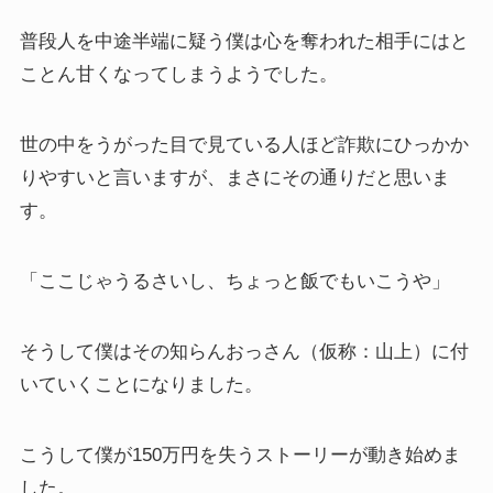
普段人を中途半端に疑う僕は心を奪われた相手にはと
ことん甘くなってしまうようでした。
世の中をうがった目で見ている人ほど詐欺にひっかか
りやすいと言いますが、まさにその通りだと思いま
す。
「ここじゃうるさいし、ちょっと飯でもいこうや」
そうして僕はその知らんおっさん（仮称：山上）に付
いていくことになりました。
こうして僕が150万円を失うストーリーが動き始めま
した。