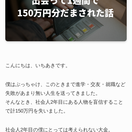
こんにちは、いちあきです。
僕はぶっちゃけ、このときまで進学・交友・就職など
失敗があまり無い人生を送ってきました。
そんなとき、社会人2年目にある人物を盲信すること
で計150万円を失いました。
社会人2年目の僕にとっては考えられない大金。