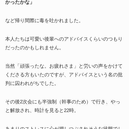
かったかな」
など帰り間際に毒を吐かれました。
本人たちは可愛い後輩へのアドバイスくらいのつもり
だったのかもしれません。
当然「頑張ったな。お疲れさま」と労いの声をかけて
くださる方もいたのですが、アドバイスという名の批
判に囚われがちでした。
その後2次会にも半強制（幹事のため）で行き、やっ
と解放され、時計を見ると22時。
あまりのストレスに心が押しつぶされそうな状態でし