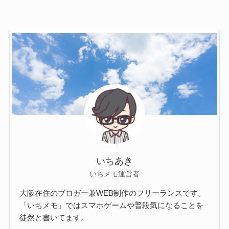
いちあき
いちメモ運営者
大阪在住のブロガー兼WEB制作のフリーランスです。
「いちメモ」ではスマホゲームや普段気になることを
徒然と書いてます。