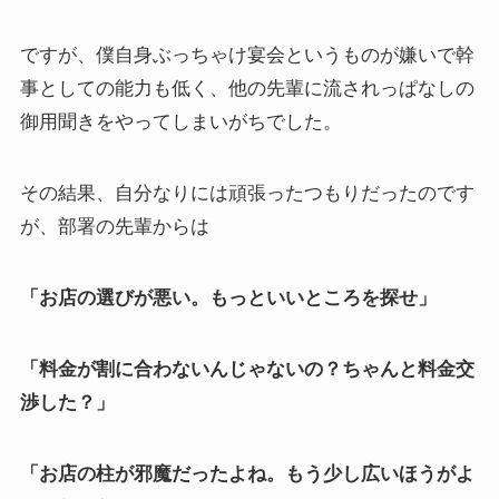
ですが、僕自身ぶっちゃけ宴会というものが嫌いで幹
事としての能力も低く、他の先輩に流されっぱなしの
御用聞きをやってしまいがちでした。
その結果、自分なりには頑張ったつもりだったのです
が、部署の先輩からは
「お店の選びが悪い。もっといいところを探せ」
「料金が割に合わないんじゃないの？ちゃんと料金交
渉した？」
「お店の柱が邪魔だったよね。もう少し広いほうがよ