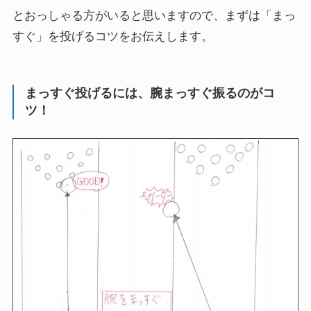
とおっしゃる方がいると思いますので、
まずは「まっ
すぐ」を投げるコツ
をお伝えします。
まっすぐ投げるには、腕まっすぐ振るのがコ
ツ！