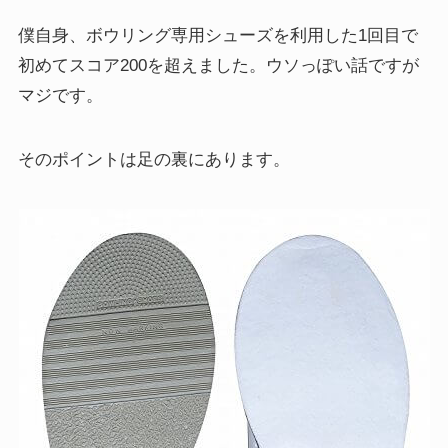
僕自身、ボウリング専用シューズを利用した1回目で
初めてスコア200を超えました。
ウソっぽい話ですが
マジです。
そのポイントは足の裏にあります。