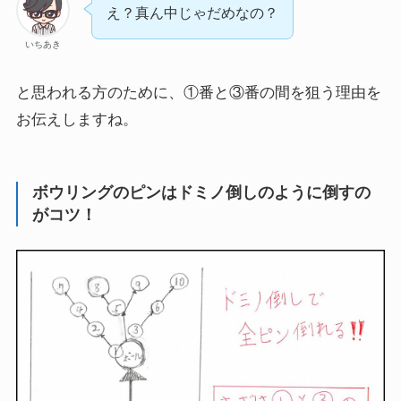
え？真ん中じゃだめなの？
いちあき
と思われる方のために、①番と③番の間を狙う理由を
お伝えしますね。
ボウリングのピンはドミノ倒しのように倒すの
がコツ！