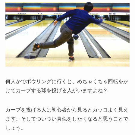
何人かでボウリングに行くと、めちゃくちゃ回転をか
けてカーブする球を投げる人がいますよね？
カーブを投げる人は初心者から見るとカッコよく見え
ます。そしてついつい真似をしたくなると思うことで
しょう。