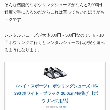
そんな機能的なボウリングシューズがなんと3,000円
程度で手に入るのだからこれは買っておいたほうがお
トクです。
レンタルシューズが大体300円～500円なので、6～10
回ボウリングに行くとレンタルシューズ代が安く遊べ
るようになります。
（ハイ・スポーツ） ボウリングシューズ HS-
390 ホワイト・ブラック 26.0cm/右投げ 【ボ
ウリング用品】
created by
Rinker