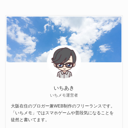
いちあき
いちメモ運営者
大阪在住のブロガー兼WEB制作のフリーランスです。
「いちメモ」ではスマホゲームや普段気になることを
徒然と書いてます。