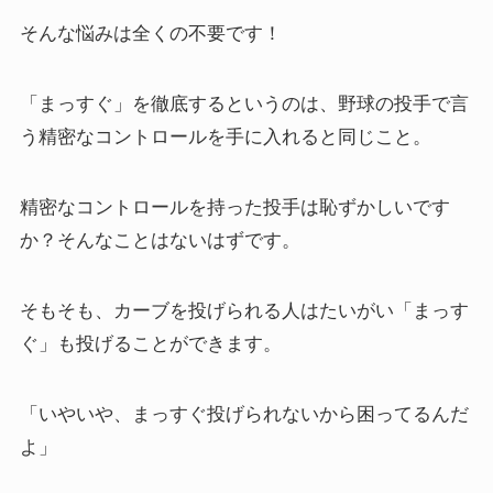
そんな悩みは全くの不要です！
「まっすぐ」を徹底するというのは、野球の投手で言
う精密なコントロールを手に入れると同じこと。
精密なコントロールを持った投手は恥ずかしいです
か？そんなことはないはずです。
そもそも、カーブを投げられる人はたいがい「まっす
ぐ」も投げることができます。
「いやいや、まっすぐ投げられないから困ってるんだ
よ」