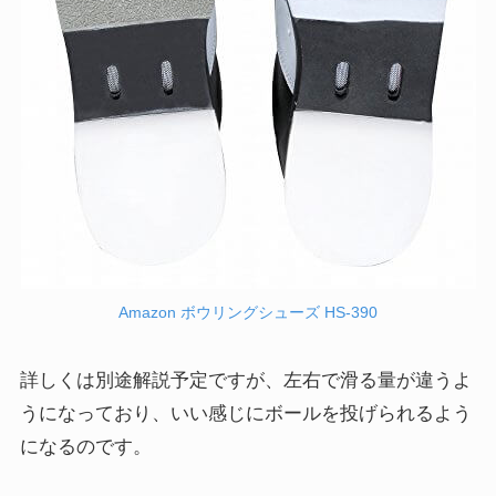
Amazon ボウリングシューズ HS-390
詳しくは別途解説予定ですが、左右で滑る量が違うよ
うになっており、いい感じにボールを投げられるよう
になるのです。