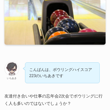
こんばんは、ボウリングハイスコア
223のいちあきです
いちあき
友達付き合いや仕事の忘年会2次会でボウリングに行
く人も多いのではないでしょうか？