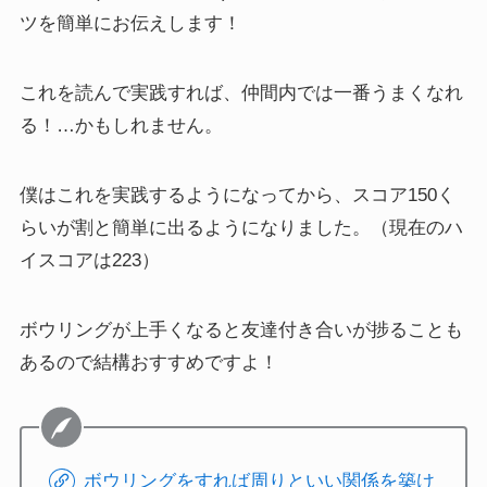
ツを簡単にお伝えします！
これを読んで実践すれば、仲間内では一番うまくなれ
る！…かもしれません。
僕はこれを実践するようになってから、スコア150く
らいが割と簡単に出るようになりました。
（現在のハ
イスコアは223）
ボウリングが上手くなると友達付き合いが捗ることも
あるので結構おすすめですよ！
ボウリングをすれば周りといい関係を築け