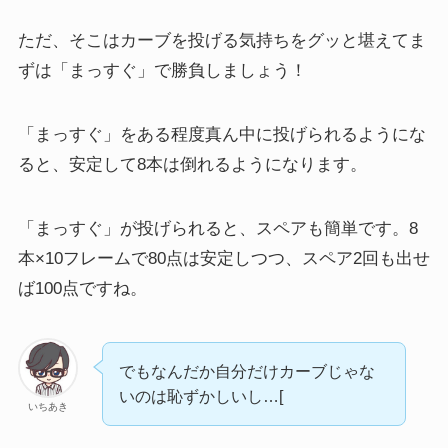
ただ、そこはカーブを投げる気持ちをグッと堪えてま
ずは「まっすぐ」で勝負しましょう！
「まっすぐ」をある程度真ん中に投げられるようにな
ると、安定して8本は倒れるようになります。
「まっすぐ」が投げられると、スペアも簡単です。8
本×10フレームで80点は安定しつつ、スペア2回も出せ
ば100点ですね。
でもなんだか自分だけカーブじゃな
いのは恥ずかしいし…[
いちあき