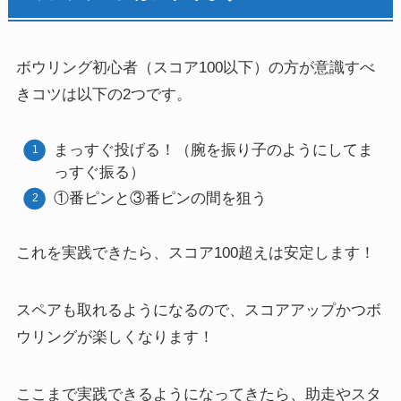
ボウリング初心者（スコア100以下）の方が意識すべ
きコツは以下の2つです。
まっすぐ投げる！（腕を振り子のようにしてま
っすぐ振る）
①番ピンと③番ピンの間を狙う
これを実践できたら、スコア100超えは安定します！
スペアも取れるようになるので、スコアアップかつボ
ウリングが楽しくなります！
ここまで実践できるようになってきたら、助走やスタ