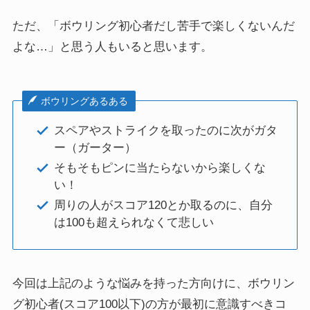
ただ、
「ボウリング初心者だし苦手で楽しくないんだ
よな…」
と思う人もいると思います。
ボウリングあるある
スペアやストライクを取ったのに次がガタ
ー（ガーター）
そもそもピンに当たらないから楽しくな
い！
周りの人がスコア120とか取るのに、自分
は100も超えられなくて悲しい
今回は上記のような悩みを持った方向けに、ボウリン
グ初心者(スコア100以下)の方が最初に意識すべきコ