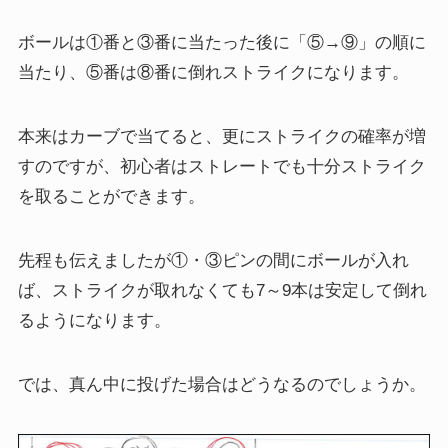
ボールは①番と③番に当たった後に「⑤→⑨」の順に
当たり、⑤番は⑧番に倒れストライクになります。
本来はカーブで当てると、更にストライクの確率が増
すのですが、初心者はストレートでも十分ストライク
を取ることができます。
先程も伝えましたが①・③ピンの間にボールが入れ
ば、ストライクが取れなくても7～9本は安定して倒れ
るようになります。
では、真ん中に投げた場合はどうなるのでしょうか。