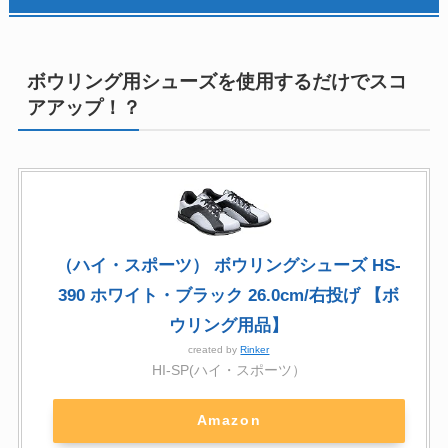
ボウリング用シューズを使用するだけでスコ
アアップ！？
（ハイ・スポーツ） ボウリングシューズ HS-
390 ホワイト・ブラック 26.0cm/右投げ 【ボ
ウリング用品】
created by
Rinker
HI-SP(ハイ・スポーツ）
Amazon