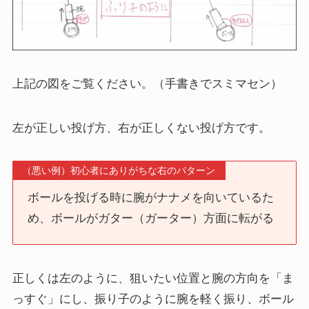
上記の図をご覧ください。（手書きでスミマセン）
左が正しい投げ方
、
右が正しくない投げ方
です。
（悪い例）初心者にありがちな右のパターン
ボールを投げる時に腕がナナメを向いているた
め、ボールがガター（ガーター）方面に転がる
正しくは左のように、
狙いたい位置と腕の方向を「ま
っすぐ」にし、振り子のように腕を軽く振り、ボール