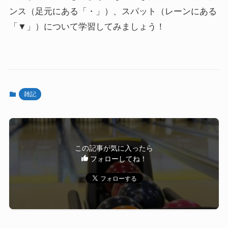
ンス（足元にある「・」）、スパット（レーンにある
「▼」）について学習してみましょう！
雑記
この記事が気に入ったら
フォローしてね！