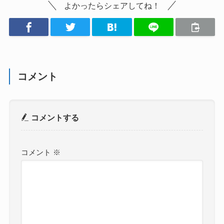
よかったらシェアしてね！
コメント
コメントする
コメント
※