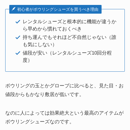
初心者がボウリングシューズを買うべき理由
レンタルシューズと根本的に機能が違うか
ら早めから慣れておくべき
持ち運んでもそれほど不自然じゃない（誰
も気にしない）
値段が安い（レンタルシューズ10回分程
度）
ボウリングの玉とかグローブに比べると、見た目・お
値段からもかなり敷居が低いです。
なのに人によっては効果絶大という最高のアイテムが
ボウリングシューズなのです。