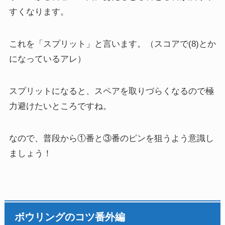
すくなります。
これを「スプリット」と言います。（スコアで(8)とか
になっているアレ）
スプリットになると、スペアを取りづらくなるので極
力避けたいところですね。
なので、普段から①番と③番のピンを狙うよう意識し
ましょう！
ボウリングのコツ番外編