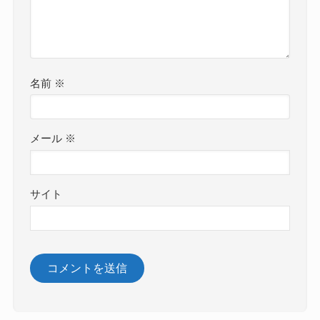
名前
※
メール
※
サイト