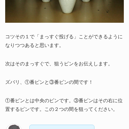
コツその１で「まっすぐ投げる」ことができるように
なりつつあると思います。
次はそのまっすぐで、狙うピンをお伝えします。
ズバリ、①番ピンと③番ピンの間です！
①番ピンとは中央のピンです。③番ピンはその右に位
置するピンです。この２つの間を狙ってください。