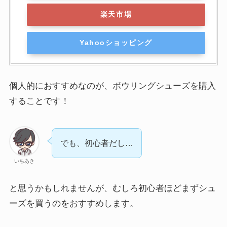
楽天市場
Yahooショッピング
個人的におすすめなのが、ボウリングシューズを購入
することです！
でも、初心者だし…
いちあき
と思うかもしれませんが、むしろ
初心者ほどまずシュ
ーズを買うのをおすすめ
します。