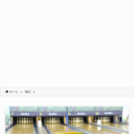
ホーム
雑記