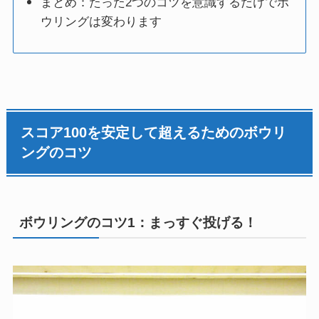
まとめ：たった2つのコツを意識するだけでボ
ウリングは変わります
スコア100を安定して超えるためのボウリ
ングのコツ
ボウリングのコツ1：まっすぐ投げる！