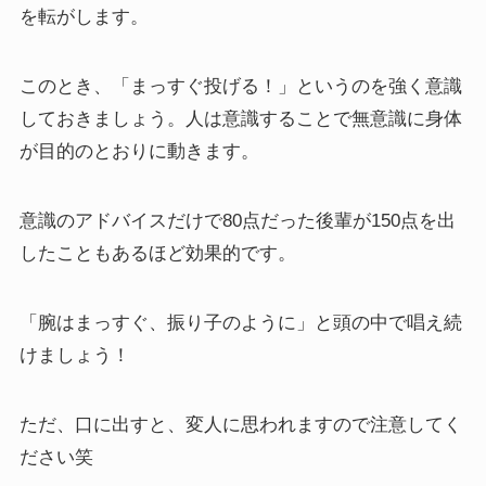
を転がします。
このとき、
「まっすぐ投げる！」というのを強く意識
しておきましょう。人は意識することで無意識に身体
が目的のとおりに動きます。
意識のアドバイスだけで80点だった後輩が150点を出
したこともあるほど効果的です。
「腕はまっすぐ、振り子のように」
と頭の中で唱え続
けましょう！
ただ、口に出すと、変人に思われますので注意してく
ださい笑