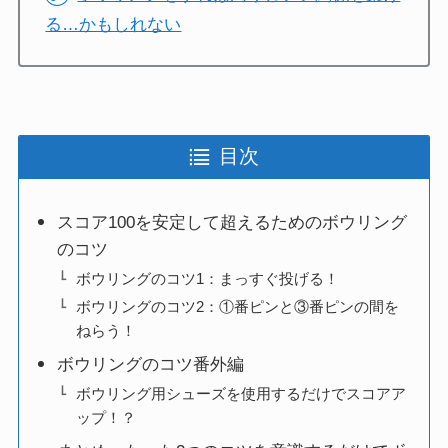
る…かもしれない
目次
スコア100を安定して超えるためのボウリング
のコツ
ボウリングのコツ1：まっすぐ投げる！
ボウリングのコツ2：①番ピンと③番ピンの間を
ねらう！
ボウリングのコツ番外編
ボウリング用シューズを使用するだけでスコアア
ップ！？