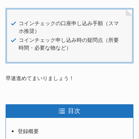
コインチェックの口座申し込み手順（スマ
ホ推奨）
コインチェック申し込み時の疑問点（所要
時間・必要な物など）
早速進めてまいりましょう！
目次
登録概要