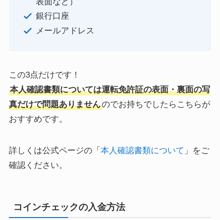
表面など）
銀行口座
メールアドレス
この3点だけです！
本人確認書類については運転免許証の表面・裏面の写
真だけで問題ありません
のでお持ちでしたらこちらが
おすすめです。
詳しくは公式ページの「
本人確認書類について
」をご
確認ください。
コインチェックの入金方法