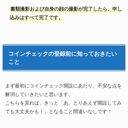
書類撮影および自身の顔の撮影が完了したら、申し
込みはすべて完了です。
コインチェックの登録前に知っておきたい
こと
まず最初にコインチェック開設にあたり、不安な点を
解消していきたいと思います。
こちらを見れば、きっと「あ、とりあえず開設してみ
ても大丈夫かも！」となること間違いなしです！