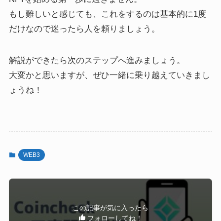
もし難しいと感じても、これをするのは基本的に1度
だけなので迷ったら人を頼りましょう。
解説ができたら次のステップへ進みましょう。
大変かと思いますが、ぜひ一緒に乗り越えていきまし
ょうね！
WEB3
この記事が気に入ったら
フォローしてね！