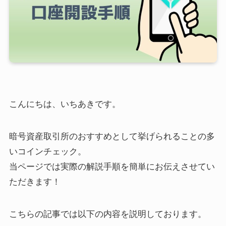
こんにちは、いちあきです。
暗号資産取引所のおすすめとして挙げられることの多
いコインチェック。
当ページでは実際の解説手順を簡単にお伝えさせてい
ただきます！
こちらの記事では以下の内容を説明しております。