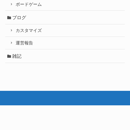
ボードゲーム
ブログ
カスタマイズ
運営報告
雑記