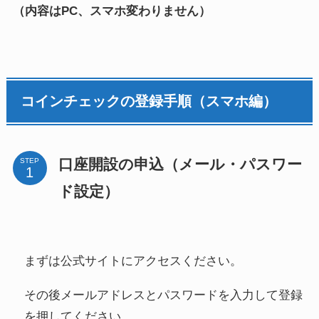
（内容はPC、スマホ変わりません）
コインチェックの登録手順（スマホ編）
口座開設の申込（メール・パスワー
STEP
ド設定）
まずは公式サイトにアクセスください。
その後メールアドレスとパスワードを入力して登録
を押してください。