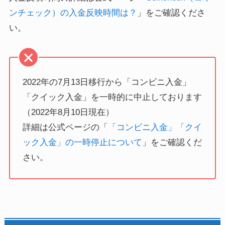
ンチェック）の入金反映時間は？
」をご確認くださ
い。
2022年の7月13日移行から「コンビニ入金」
「クイック入金」を一時的に中止しております
（2022年8月10日現在）
詳細は公式ページの「
「コンビニ入金」「クイ
ック入金」の一時停止について
」をご確認くだ
さい。