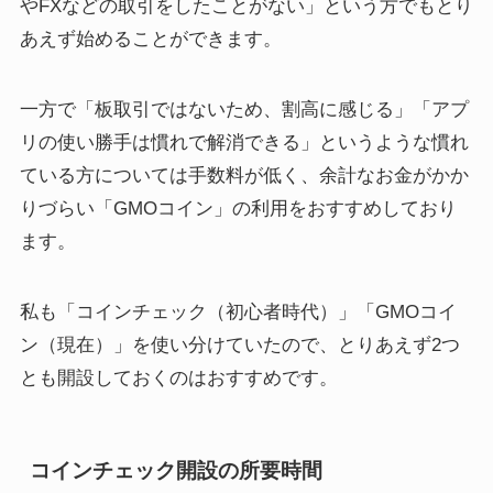
やFXなどの取引をしたことがない」という方でもとり
あえず始めることができます。
一方で「板取引ではないため、割高に感じる」「アプ
リの使い勝手は慣れで解消できる」というような慣れ
ている方については手数料が低く、余計なお金がかか
りづらい「GMOコイン」の利用をおすすめしており
ます。
私も「コインチェック（初心者時代）」「GMOコイ
ン（現在）」を使い分けていたので、とりあえず2つ
とも開設しておくのはおすすめです。
コインチェック開設の所要時間