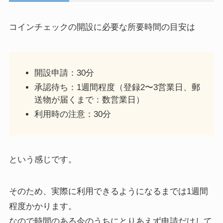
コインチェックの開設に必要な所要時間の目安は
開設申請：30分
承認待ち：1週間程度（登録2〜3営業日、郵
送物が届くまで：数営業日）
利用時の注意：30分
という感じです。
そのため、実際に利用できるようになるまでは1週間
程度かかります。
なので時間のある今のうちにとりあえず申請だけして