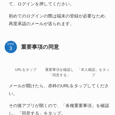
て、ログインを押してください。
初めてのログインの際は端末の登録が必要なため、
再度承認のメールが送られます。
STEP
重要事項の同意
URLをタップ
重要事項を確認し
「本人確認」をタッ
「同意する」
プ
メールが開けたら、赤枠のURLをタップしてくださ
い。
その後アプリが開くので、「各種重要事項」を確認
し、「同意する」をタップ。