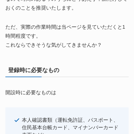
おくのことを推奨いたします。
ただ、実際の作業時間は当ページを見ていただくと1
時間程度です。
これならできそうな気がしてきませんか？
登録時に必要なもの
開設時に必要なものは
本人確認書類（運転免許証、パスポート、
住民基本台帳カード、マイナンバーカード