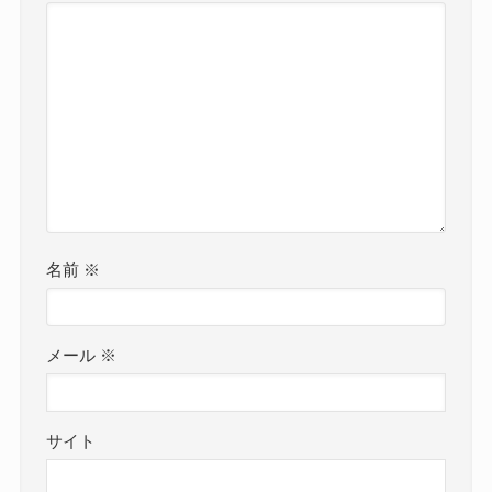
名前
※
メール
※
サイト