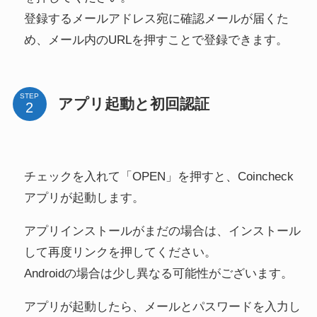
登録するメールアドレス宛に確認メールが届くた
め、メール内のURLを押すことで登録できます。
STEP
アプリ起動と初回認証
チェックを入れて「OPEN」を押すと、Coincheck
アプリが起動します。
アプリインストールがまだの場合は、インストール
して再度リンクを押してください。
Androidの場合は少し異なる可能性がございます。
アプリが起動したら、メールとパスワードを入力し