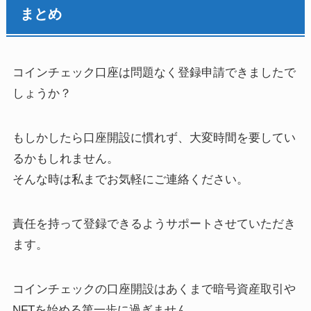
まとめ
コインチェック口座は問題なく登録申請できましたで
しょうか？
もしかしたら口座開設に慣れず、大変時間を要してい
るかもしれません。
そんな時は私までお気軽にご連絡ください。
責任を持って登録できるようサポートさせていただき
ます。
コインチェックの口座開設はあくまで暗号資産取引や
NFTを始める第一歩に過ぎません。