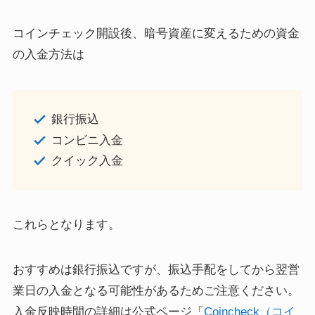
コインチェック開設後、暗号資産に変えるための資金
の入金方法は
銀行振込
コンビニ入金
クイック入金
これらとなります。
おすすめは銀行振込ですが、振込手配をしてから翌営
業日の入金となる可能性があるためご注意ください。
入金反映時間の詳細は公式ページ「
Coincheck（コイ