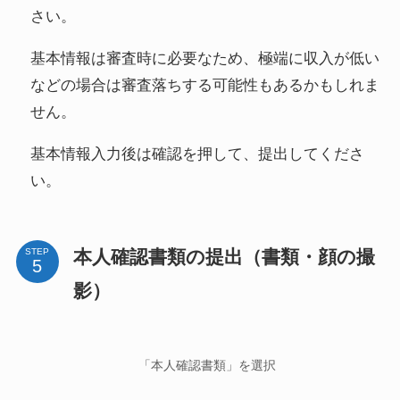
さい。
基本情報は審査時に必要なため、極端に収入が低い
などの場合は審査落ちする可能性もあるかもしれま
せん。
基本情報入力後は確認を押して、提出してくださ
い。
本人確認書類の提出（書類・顔の撮
STEP
影）
「本人確認書類」を選択