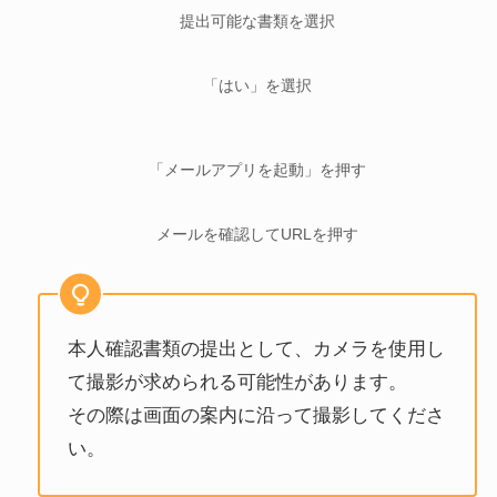
提出可能な書類を選択
「はい」を選択
「メールアプリを起動」を押す
メールを確認してURLを押す
本人確認書類の提出として、カメラを使用し
て撮影が求められる可能性があります。
その際は画面の案内に沿って撮影してくださ
い。