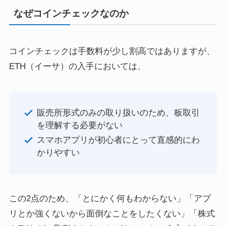
なぜコインチェックなのか
コインチェックは手数料が少し割高ではありますが、
ETH（イーサ）の入手においては、
販売所形式のみの取り扱いのため、板取引
を理解する必要がない
スマホアプリが初心者にとって直感的にわ
かりやすい
この2点のため、「とにかく何もわからない」「アプ
リとか強くないから面倒なことをしたくない」「株式