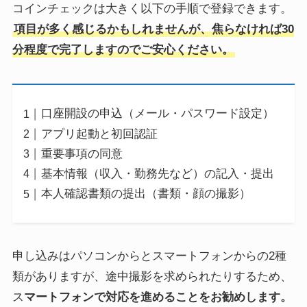
コインチェックは大きく以下の手順で登録できます。
項目が多く感じるかもしれませんが、焦らなければ30
分程度で完了しますのでご安心ください。
口座開設の申込（メール・パスワード設定）
アプリ起動と初回認証
重要事項の同意
基本情報（収入・勤務先など）の記入・提出
本人確認書類の提出（書類・顔の撮影）
申し込みはパソコンからとスマートフォンからの2種
類がありますが、途中撮影を求められたりするため、
ス
マートフォンで対応を進めることをお勧めします。