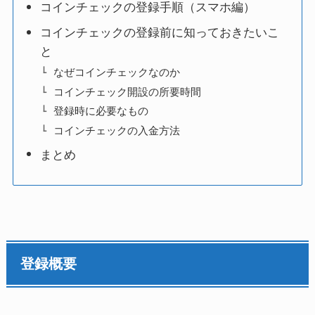
コインチェックの登録手順（スマホ編）
コインチェックの登録前に知っておきたいこ
と
なぜコインチェックなのか
コインチェック開設の所要時間
登録時に必要なもの
コインチェックの入金方法
まとめ
登録概要