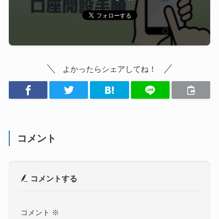
よかったらシェアしてね！
コメント
コメントする
コメント
※