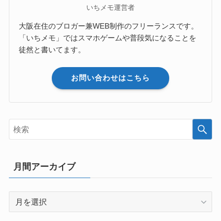
いちメモ運営者
大阪在住のブロガー兼WEB制作のフリーランスです。
「いちメモ」ではスマホゲームや普段気になることを
徒然と書いてます。
お問い合わせはこちら
月間アーカイブ
月
間