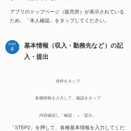
アプリのトップページ（販売所）が表示されている
ため、「本人確認」をタップしてください。
基本情報（収入・勤務先など）の記
STEP
入・提出
赤枠をタップ
各種情報を入力して、確認をタップ
内容確認し「確認」→「提出」
「STEP2」を押して、各種基本情報を入力してくだ