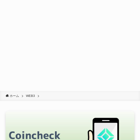
ホーム
WEB3