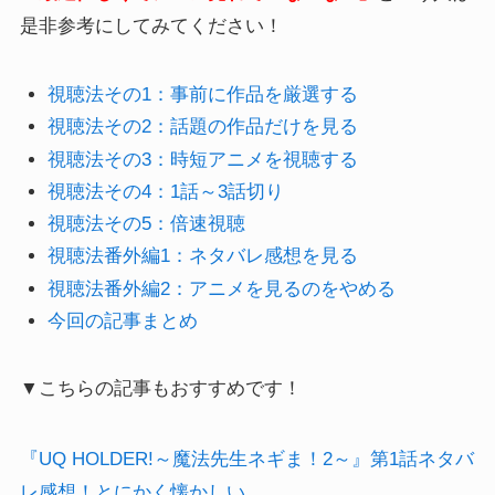
是非参考にしてみてください！
視聴法その1：事前に作品を厳選する
視聴法その2：話題の作品だけを見る
視聴法その3：時短アニメを視聴する
視聴法その4：1話～3話切り
視聴法その5：倍速視聴
視聴法番外編1：ネタバレ感想を見る
視聴法番外編2：アニメを見るのをやめる
今回の記事まとめ
▼こちらの記事もおすすめです！
『UQ HOLDER!～魔法先生ネギま！2～』第1話ネタバ
レ感想！とにかく懐かしい…