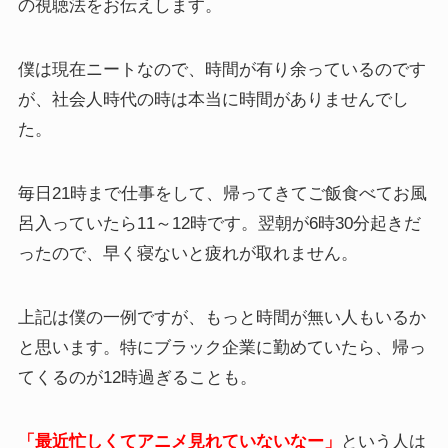
の視聴法をお伝えします。
僕は現在ニートなので、時間が有り余っているのです
が、社会人時代の時は本当に時間がありませんでし
た。
毎日21時まで仕事をして、帰ってきてご飯食べてお風
呂入っていたら11～12時です。翌朝が6時30分起きだ
ったので、早く寝ないと疲れが取れません。
上記は僕の一例ですが、もっと時間が無い人もいるか
と思います。特にブラック企業に勤めていたら、帰っ
てくるのが12時過ぎることも。
「最近忙しくてアニメ見れていないなー」
という人は