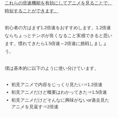
これらの倍速機能を有効にしてアニメを見ることで、
時短することができます。
初心者の方はまず1.2倍速をおすすめします。1.2倍速
ならちょっとテンポが良くなること実感できると思い
ます。慣れてきたら1.5倍速～2倍速に挑戦しましょ
う。
僕は基本的に以下のように使い分けています。
初見アニメで内容をじっくり見たい⇒1.2倍速
初見アニメだけど概要はわかってきた⇒1.5倍速
初見アニメだけどそんなに興味がないor過去見た
アニメを見返す⇒2倍速