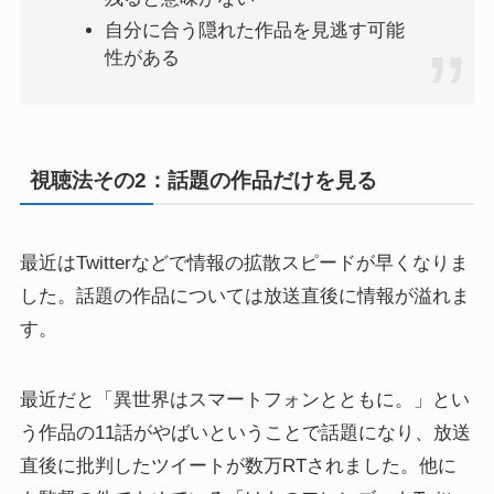
自分に合う隠れた作品を見逃す可能
性がある
視聴法その2：話題の作品だけを見る
最近はTwitterなどで情報の拡散スピードが早くなりま
した。話題の作品については放送直後に情報が溢れま
す。
最近だと「異世界はスマートフォンとともに。」とい
う作品の11話がやばいということで話題になり、放送
直後に批判したツイートが数万RTされました。他に