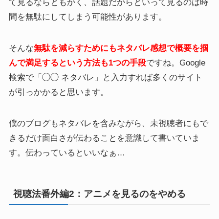
て見るならともかく、話題だからといって見るのは時
間を無駄にしてしまう可能性があります。
そんな
無駄を減らすためにもネタバレ感想で概要を掴
んで満足するという方法も1つの手段
ですね。Google
検索で「◯◯ ネタバレ」と入力すれば多くのサイト
が引っかかると思います。
僕のブログもネタバレを含みながら、未視聴者にもで
きるだけ面白さが伝わることを意識して書いていま
す。伝わっているといいなぁ…
視聴法番外編2：アニメを見るのをやめる