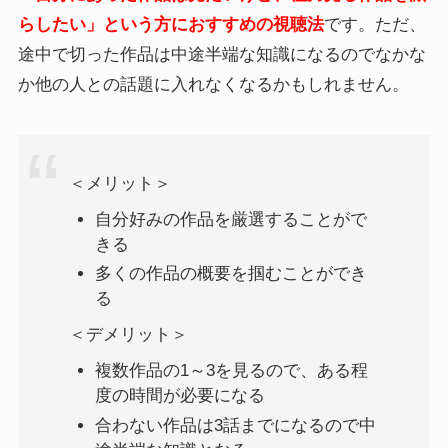
らしたい」という方におすすめの視聴法
です。ただ、
途中で切った作品は中途半端な知識になるのでなかな
か他の人との話題に入れなくなるかもしれません。
＜メリット＞
自分好みの作品を厳選することがで
きる
多くの作品の概要を掴むことができ
る
＜デメリット＞
複数作品の1～3を見るので、ある程
度の時間が必要になる
合わない作品は3話までになるので中