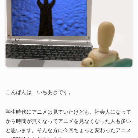
こんばんは、いちあきです。
学生時代にアニメは見ていたけども、社会人になって
から時間が無くなってアニメを見なくなった人も多い
と思います。そんな方に今回ちょっと変わったアニメ