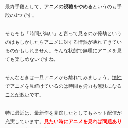
最終手段として、
アニメの視聴をやめる
というのも手
段の1つです。
そもそも「時間が無い」と言って見るのが億劫という
のはもしかしたらアニメに対する情熱が薄れてきてい
るのかもしれません。そんな状態で無理にアニメを見
ても楽しめないですね。
そんなときは一旦アニメから離れてみましょう。
惰性
でアニメを見続けているのは時間も労力も無駄になる
ことが多い
です。
特に最近は、最新作を見逃したとしてもネット配信が
充実しています。
見たい時にアニメを見れば問題あり