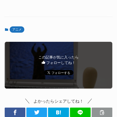
アニメ
この記事が気に入ったら
フォローしてね！
よかったらシェアしてね！