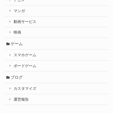
アニメ
マンガ
動画サービス
映画
ゲーム
スマホゲーム
ボードゲーム
ブログ
カスタマイズ
運営報告
雑記