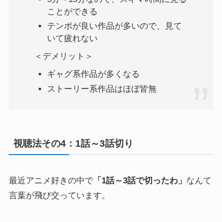
ことができる
テンポが良い作品が多いので、見て
いて疲れない
＜デメリット＞
ギャグ系作品が多くなる
ストーリー系作品はほぼ皆無
視聴法その4：1話～3話切り
最近アニメ好きの中で
「1話～3話で切ったわ」
なんて
言葉が飛び交っています。