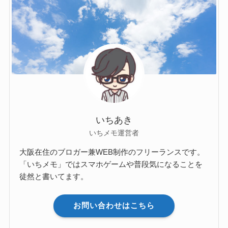
いちあき
いちメモ運営者
大阪在住のブロガー兼WEB制作のフリーランスです。
「いちメモ」ではスマホゲームや普段気になることを
徒然と書いてます。
お問い合わせはこちら