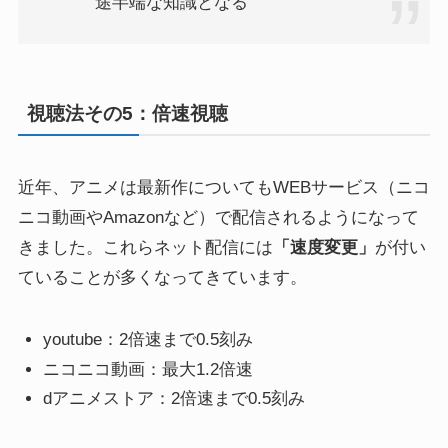
途半端な知識となる
視聴法その5：倍速視聴
近年、アニメは最新作についてもWEBサービス（ニコ
ニコ動画やAmazonなど）で配信されるようになって
きました。これらネット配信には
「速度変更」
が付い
ていることが多くなってきています。
youtube：2倍速まで0.5刻み
ニコニコ動画：最大1.2倍速
dアニメストア：2倍速まで0.5刻み