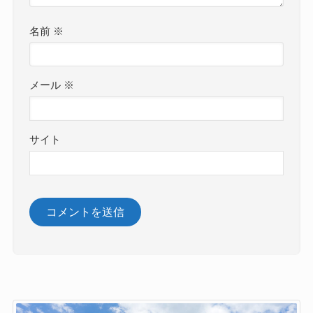
名前
※
メール
※
サイト