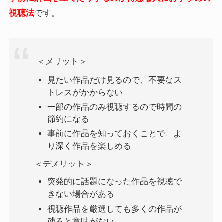
視聴法
です。
＜メリット＞
見たい作品だけ見るので、不要なス
トレスがかからない
一部の作品のみ視聴するので時間の
節約になる
事前に作品を知っておくことで、よ
り深く作品を楽しめる
＜デメリット＞
突発的に話題になった作品を視聴で
きない場合がある
視聴作品を厳選しても多くの作品が
残ると意味がない