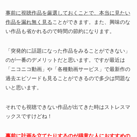
事前に視聴作品を厳選しておくことで、本当に見たい
作品を漏れ無く見る
ことができます。また、興味のな
い作品も省かれるので時間の節約になります。
「突発的に話題になった作品をみることができない」
のが一番のデメリットだと思います。ですが最近は
「ニコニコ動画」や「各種動画サービス」で最新作の
過去エピソードも見ることができるので多少は問題な
いと思います。
それでも視聴できない作品が出てきた時はストレスマ
ックスですけどね！
事前に計画を立てたりするのが得意な人におすすめの