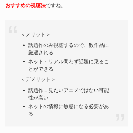
おすすめの視聴法
ですね。
＜メリット＞
話題作のみ視聴するので、数作品に
厳選される
ネット・リアル問わず話題に乗るこ
とができる
＜デメリット＞
話題作＝見たいアニメではない可能
性が高い
ネットの情報に敏感になる必要があ
る