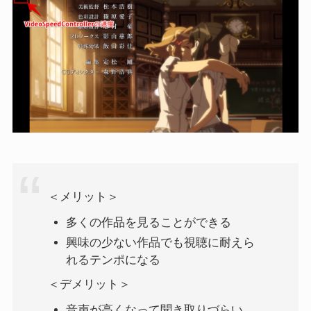
＜メリット＞
多くの作品を見ることができる
興味の少ない作品でも視聴に耐えら
れるテンポになる
＜デメリット＞
音声が高くなって聞き取りづらい