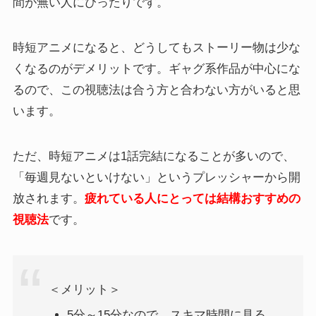
間が無い人にぴったりです。
時短アニメになると、どうしてもストーリー物は少な
くなるのがデメリットです。ギャグ系作品が中心にな
るので、この視聴法は合う方と合わない方がいると思
います。
ただ、時短アニメは1話完結になることが多いので、
「毎週見ないといけない」というプレッシャーから開
放されます。
疲れている人にとっては結構おすすめの
視聴法
です。
＜メリット＞
5分～15分なので、スキマ時間に見る