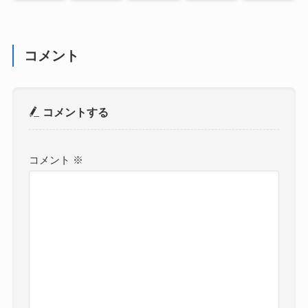
コメント
コメントする
コメント
※