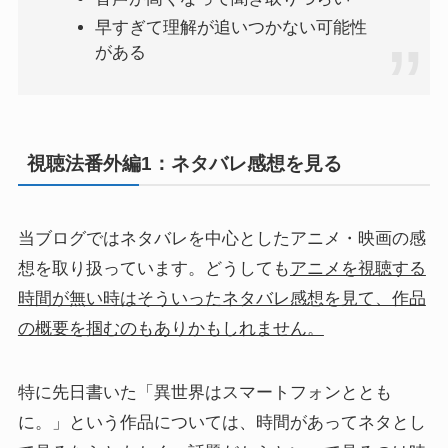
早すぎて理解が追いつかない可能性
がある
視聴法番外編1：ネタバレ感想を見る
当ブログではネタバレを中心としたアニメ・映画の感
想を取り扱っています。どうしても
アニメを視聴する
時間が無い時はそういったネタバレ感想を見て、作品
の概要を掴むのもありかもしれません。
特に先日書いた「異世界はスマートフォンととも
に。」という作品については、時間があってネタとし