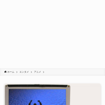
ホーム
エンタメ
アニメ