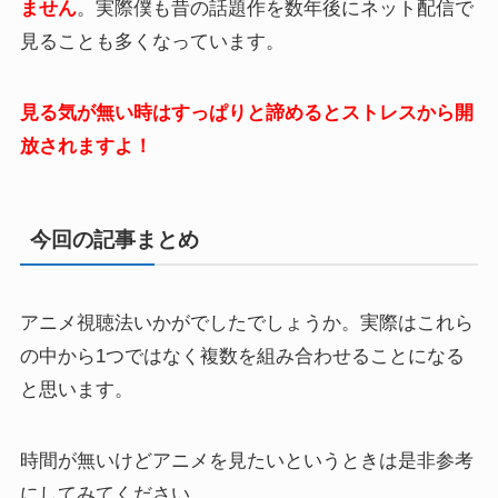
ません
。実際僕も昔の話題作を数年後にネット配信で
見ることも多くなっています。
見る気が無い時はすっぱりと諦めるとストレスから開
放されますよ！
今回の記事まとめ
アニメ視聴法いかがでしたでしょうか。実際はこれら
の中から1つではなく複数を組み合わせることになる
と思います。
時間が無いけどアニメを見たいというときは是非参考
にしてみてください。