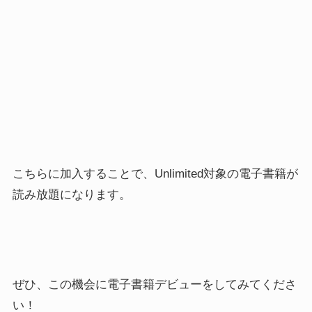
こちらに加入することで、Unlimited対象の電子書籍が
読み放題になります。
ぜひ、この機会に電子書籍デビューをしてみてくださ
い！