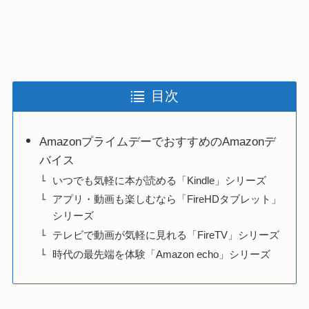
目次
AmazonプライムデーでおすすめのAmazonデ
バイス
いつでも気軽に本が読める「Kindle」シリーズ
アプリ・動画も楽しむなら「FireHDタブレット」
シリーズ
テレビで動画が気軽に見れる「FireTV」シリーズ
時代の最先端を体験「Amazon echo」シリーズ