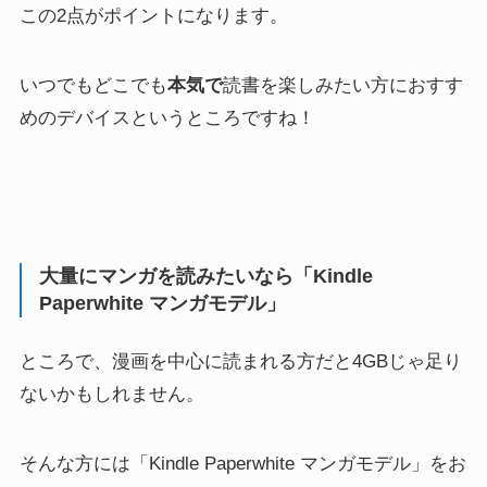
この2点がポイントになります。
いつでもどこでも
本気で
読書を楽しみたい方におすす
めのデバイスというところですね！
大量にマンガを読みたいなら「Kindle
Paperwhite マンガモデル」
ところで、漫画を中心に読まれる方だと4GBじゃ足り
ないかもしれません。
そんな方には
「Kindle Paperwhite マンガモデル」
をお