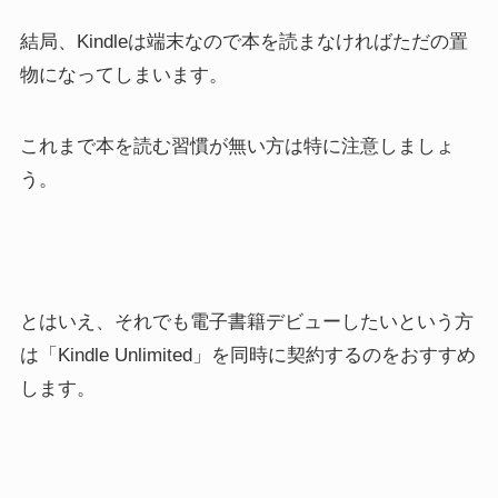
結局、Kindleは端末なので本を読まなければただの置
物になってしまいます。
これまで本を読む習慣が無い方は特に注意しましょ
う。
とはいえ、それでも電子書籍デビューしたいという方
は「Kindle Unlimited」を同時に契約するのをおすすめ
します。