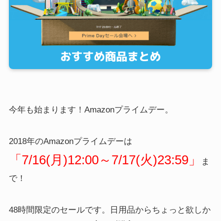
今年も始まります！Amazonプライムデー。
2018年のAmazonプライムデーは
「7/16(月)12:00～7/17(火)23:59」
ま
で！
48時間限定のセールです。日用品からちょっと欲しか