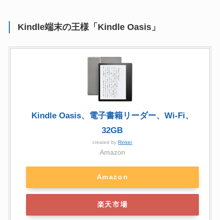
Kindle端末の王様「Kindle Oasis」
Kindle Oasis、電子書籍リーダー、Wi-Fi、
32GB
created by
Rinker
Amazon
Amazon
楽天市場