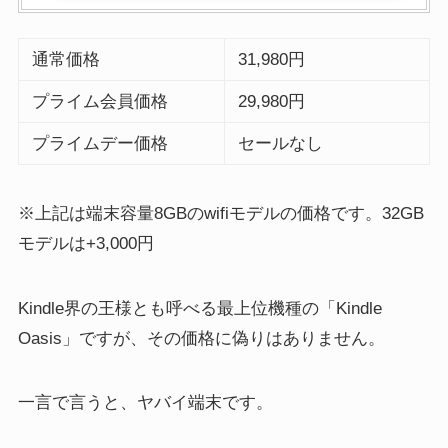
通常価格
31,980円
プライム会員価格
29,980円
プライムデー価格
セールなし
※上記は端末容量8GBのwifiモデルの価格です。32GB
モデルは+3,000円
Kindle界の王様とも呼べる最上位機種の「Kindle
Oasis」ですが、その価格に偽りはありません。
一言で言うと、ヤバイ端末です。