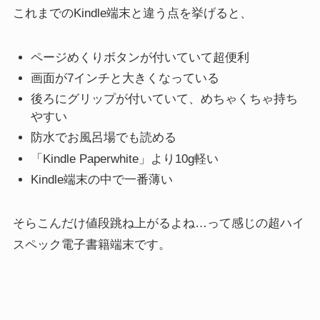
これまでのKindle端末と違う点を挙げると、
ページめくりボタンが付いていて超便利
画面が7インチと大きくなっている
後ろにグリップが付いていて、めちゃくちゃ持ち
やすい
防水でお風呂場でも読める
「Kindle Paperwhite」より10g軽い
Kindle端末の中で一番薄い
そらこんだけ値段跳ね上がるよね…って感じの超ハイ
スペック電子書籍端末です。