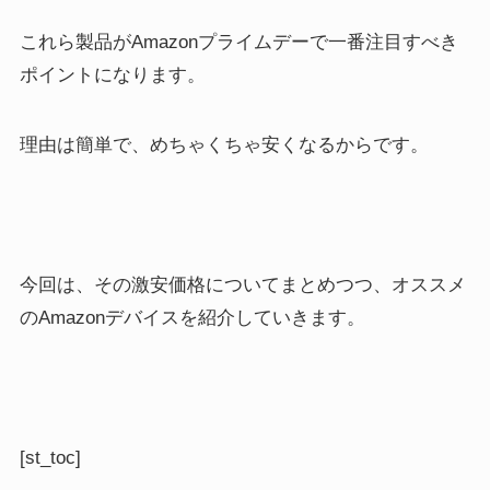
これら製品がAmazonプライムデーで一番注目すべき
ポイントになります。
理由は簡単で、めちゃくちゃ安くなるからです。
今回は、その激安価格についてまとめつつ、オススメ
のAmazonデバイスを紹介していきます。
[st_toc]