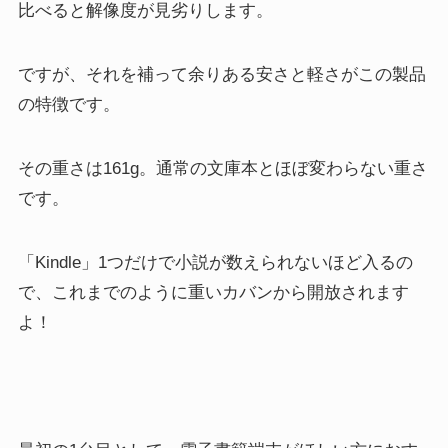
比べると解像度が見劣りします。
ですが、それを補って余りある安さと軽さがこの製品
の特徴です。
その重さは161g。通常の文庫本とほぼ変わらない重さ
です。
「Kindle」1つだけで小説が数えられないほど入るの
で、これまでのように重いカバンから開放されます
よ！