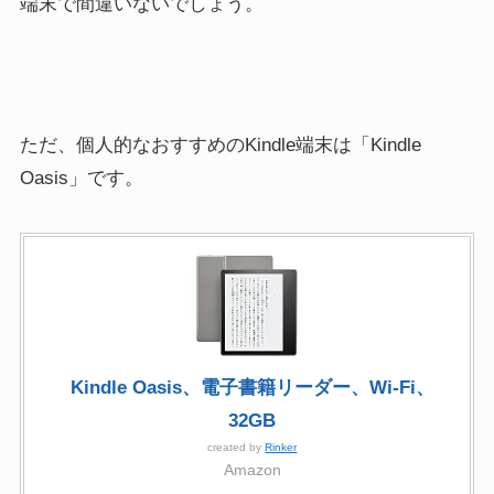
端末で間違いないでしょう。
ただ、
個人的なおすすめのKindle端末は「Kindle
Oasis」
です。
Kindle Oasis、電子書籍リーダー、Wi-Fi、
32GB
created by
Rinker
Amazon