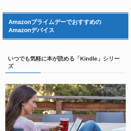
Amazonプライムデーでおすすめの
Amazonデバイス
いつでも気軽に本が読める「Kindle」シリー
ズ