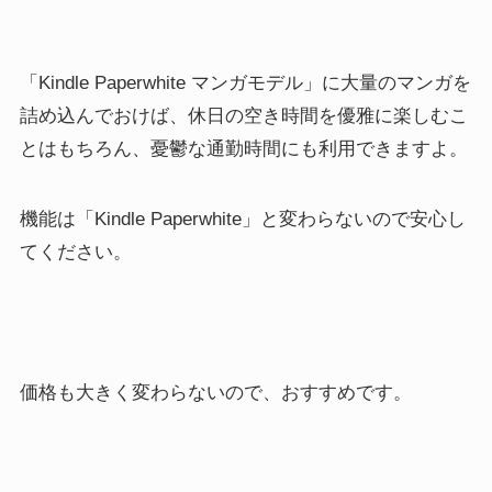
「Kindle Paperwhite マンガモデル」に大量のマンガを
詰め込んでおけば、休日の空き時間を優雅に楽しむこ
とはもちろん、憂鬱な通勤時間にも利用できますよ。
機能は「Kindle Paperwhite」と変わらないので安心し
てください。
価格も大きく変わらないので、おすすめです。