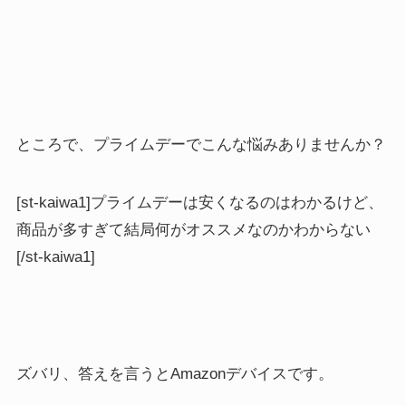
ところで、プライムデーでこんな悩みありませんか？
[st-kaiwa1]プライムデーは安くなるのはわかるけど、
商品が多すぎて結局何がオススメなのかわからない
[/st-kaiwa1]
ズバリ、答えを言うとAmazonデバイスです。