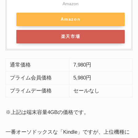
Amazon
Amazon
楽天市場
通常価格
7,980円
プライム会員価格
5,980円
プライムデー価格
セールなし
※上記は端末容量4GBの価格です。
一番オーソドックスな「Kindle」ですが、上位機種に