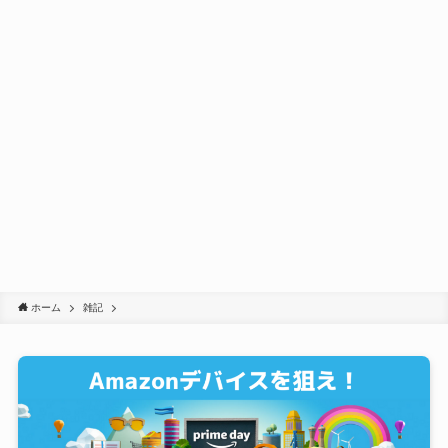
ホーム
雑記