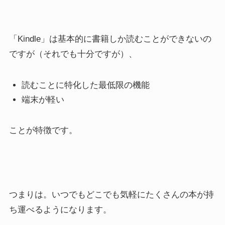
「Kindle」は基本的に書籍しか読むことができないの
ですが（それでも十分ですが）、
読むことに特化した最低限の機能
端末が軽い
ことが特徴です。
つまりは。いつでもどこでも気軽にたくさんの本が持
ち運べるようになります。