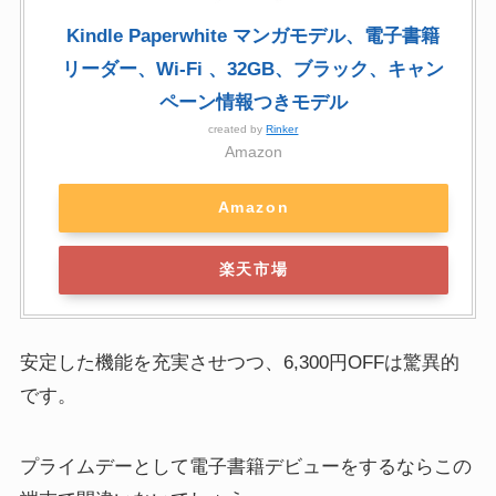
Kindle Paperwhite マンガモデル、電子書籍
リーダー、Wi-Fi 、32GB、ブラック、キャン
ペーン情報つきモデル
created by
Rinker
Amazon
Amazon
楽天市場
安定した機能を充実させつつ、6,300円OFFは驚異的
です。
プライムデーとして電子書籍デビューをするならこの