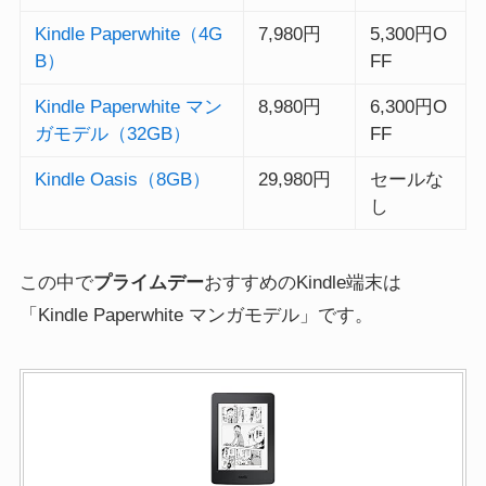
Kindle Paperwhite（4G
7,980円
5,300円O
B）
FF
Kindle Paperwhite マン
8,980円
6,300円O
ガモデル（32GB）
FF
Kindle Oasis（8GB）
29,980円
セールな
し
この中で
プライムデー
おすすめのKindle端末は
「Kindle Paperwhite マンガモデル」
です。