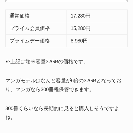
通常価格
17,280円
プライム会員価格
15,280円
プライムデー価格
8,980円
※上記は端末容量32GBの価格です。
マンガモデルはなんと容量が6倍の32GBとなってお
り、
マンガなら300冊
程保管できます。
300冊くらいなら長期的に見ると購入しそうですよ
ね。