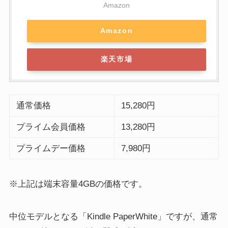
Amazon
Amazon
楽天市場
通常価格
15,280円
プライム会員価格
13,280円
プライムデー価格
7,980円
※上記は端末容量4GBの価格です。
中位モデルとなる「Kindle PaperWhite」ですが、通常