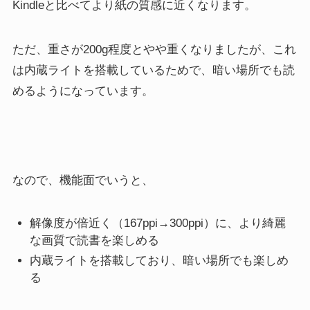
Kindleと比べてより紙の質感に近くなります。
ただ、重さが200g程度とやや重くなりましたが、これ
は内蔵ライトを搭載しているためで、暗い場所でも読
めるようになっています。
なので、機能面でいうと、
解像度が倍近く（167ppi→300ppi）に、より綺麗
な画質で読書を楽しめる
内蔵ライトを搭載しており、暗い場所でも楽しめ
る