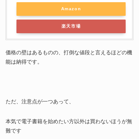
Amazon
楽天市場
価格の壁はあるものの、打倒な値段と言えるほどの機
能は納得です。
ただ、注意点が一つあって、
本気で電子書籍を始めたい方以外は買わないほうが無
難です