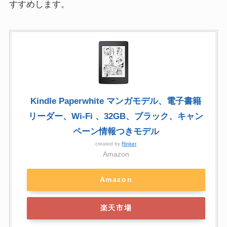
すすめします。
Kindle Paperwhite マンガモデル、電子書籍
リーダー、Wi-Fi 、32GB、ブラック、キャン
ペーン情報つきモデル
created by
Rinker
Amazon
Amazon
楽天市場