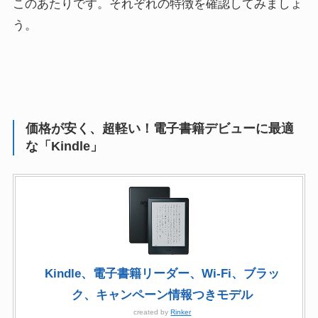
このあたりです。それぞれの特徴を確認してみましょ
う。
価格が安く、超軽い！電子書籍デビューに最適
な「Kindle」
Kindle、電子書籍リーダー、Wi-Fi、ブラッ
ク、キャンペーン情報つきモデル
created by
Rinker