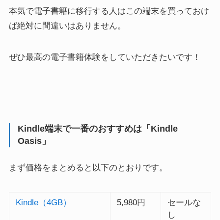
本気で電子書籍に移行する人はこの端末を買っておけ
ば絶対に間違いはありません。
ぜひ最高の電子書籍体験をしていただきたいです！
Kindle端末で一番のおすすめは「Kindle
Oasis」
まず価格をまとめると以下のとおりです。
Kindle（4GB）
5,980円
セールな
し