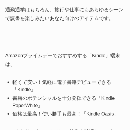
通勤通学はもちろん、旅行や仕事にもあらゆるシーン
で読書を楽しみたいあなた向けのアイテムです。
Amazonプライムデーでおすすめする「Kindle」端末
は、
軽くて安い！気軽に電子書籍デビューできる
「Kindle」
書籍のポテンシャルを十分発揮できる
「Kindle
PaperWhite」
価格は最高！使い勝手も最高！
「Kindle Oasis」