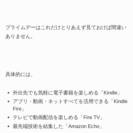
プライムデーはこれだけとりあえず見ておけば間違い
ありません。
具体的には、
外出先でも気軽に電子書籍を楽しめる
「Kindle」
アプリ・動画・ネットすべてを活用できる
「Kindle
Fire」
テレビで動画配信を楽しめる
「Fire TV」
最先端技術を結集した
「Amazon Echo」