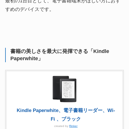
最初の1台目として、電子書籍端末がほしい方におす
すめのデバイスです。
書籍の美しさを最大に発揮できる「Kindle
Paperwhite」
Kindle Paperwhite、電子書籍リーダー、Wi-
Fi 、ブラック
created by
Rinker