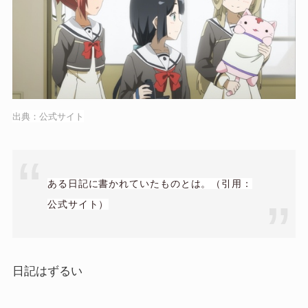
出典：公式サイト
ある日記に書かれていたものとは。（引用：
公式サイト）
日記はずるい