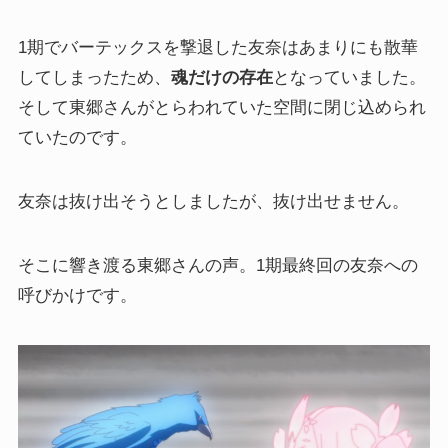
1期でバーテックスを撃退した友奈はあまりにも散華
してしまったため、
魂だけの存在
となっていました。
そして東郷さんがとらわれていた空間に閉じ込められ
ていたのです。
友奈は抜け出そうとしましたが、抜け出せません。
そこに響き渡る東郷さんの声。1期最終回の友奈への
呼びかけです。