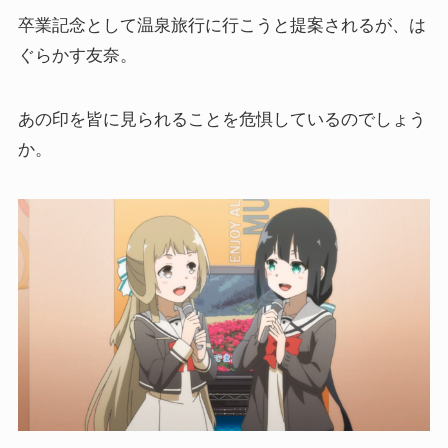
卒業記念として温泉旅行に行こうと提案されるが、は
ぐらかす友奈。
あの印を皆に見られることを危惧しているのでしょう
か。