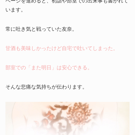
ページを進めると、初詣や部室での出来事も書かれて
います。
常に吐き気と戦っていた友奈。
甘酒も美味しかったけど自宅で吐いてしまった。
部室での「また明日」は安心できる。
そんな悲痛な気持ちが伝わります。