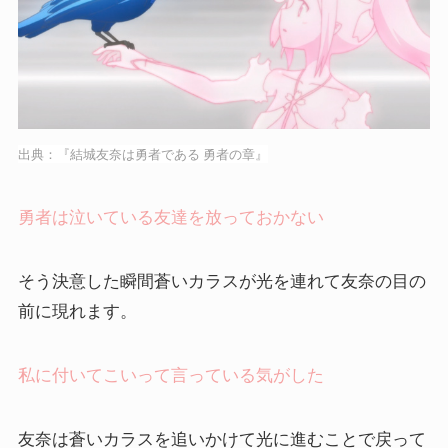
出典：『結城友奈は勇者である 勇者の章』
勇者は泣いている友達を放っておかない
そう決意した瞬間蒼いカラスが光を連れて友奈の目の
前に現れます。
私に付いてこいって言っている気がした
友奈は蒼いカラスを追いかけて光に進むことで戻って