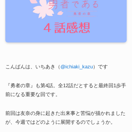
こんばんは、いちあき（
@ichiaki_kazu
）です
『勇者の章』も第4話。全12話だとすると最終回1歩手
前になる重要な回です。
前回は友奈の身に起きた出来事と苦悩が描かれました
が、今週ではどのように展開するのでしょうか。