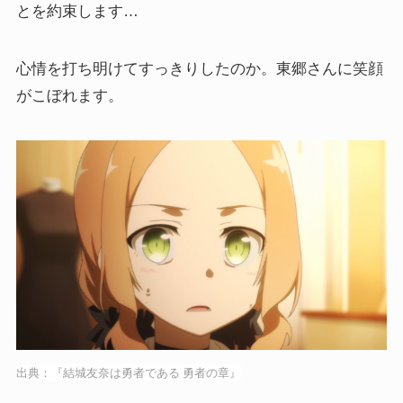
とを約束します…
心情を打ち明けてすっきりしたのか。東郷さんに笑顔
がこぼれます。
出典：『結城友奈は勇者である 勇者の章』