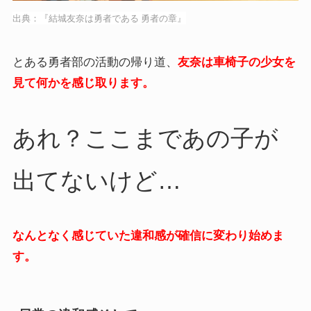
出典：『結城友奈は勇者である 勇者の章』
とある勇者部の活動の帰り道、
友奈は車椅子の少女を
見て何かを感じ取ります。
あれ？ここまであの子が
出てないけど…
なんとなく感じていた違和感が確信に変わり始めま
す。