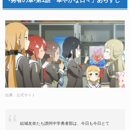
出典：公式サイト
結城友奈たち讃州中学勇者部は、今日も今日とて