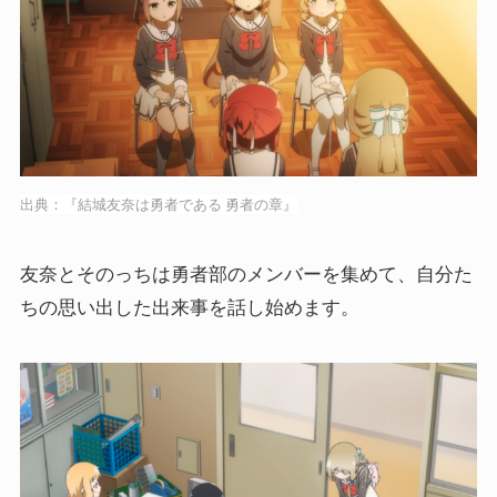
出典：『結城友奈は勇者である 勇者の章』
友奈とそのっちは勇者部のメンバーを集めて、自分た
ちの思い出した出来事を話し始めます。