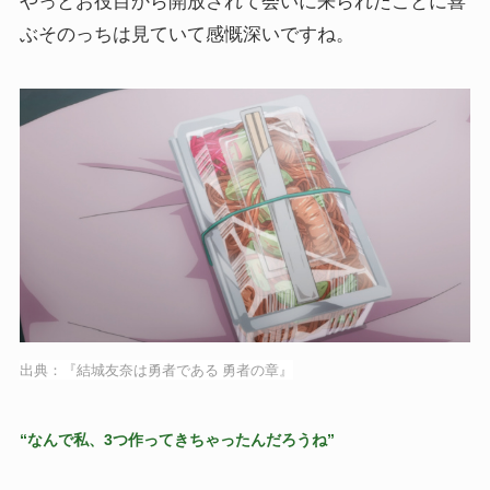
やっとお役目から開放されて会いに来られたことに喜
ぶそのっちは見ていて感慨深いですね。
出典：『結城友奈は勇者である 勇者の章』
“なんで私、3つ作ってきちゃったんだろうね”