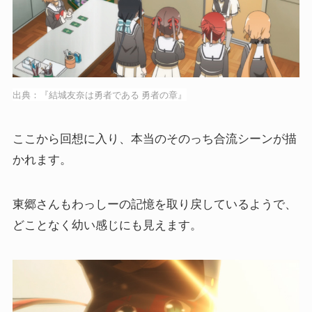
出典：『結城友奈は勇者である 勇者の章』
ここから回想に入り、本当のそのっち合流シーンが描
かれます。
東郷さんもわっしーの記憶を取り戻しているようで、
どことなく幼い感じにも見えます。