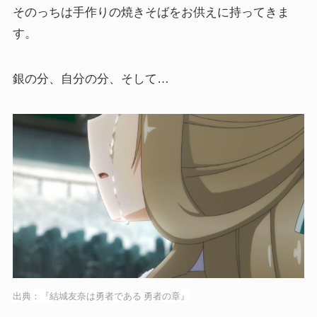
そのっちは手作りの焼きそばをお供えに持ってきま
す。
銀の分、自分の分、そして…
出典：『結城友奈は勇者である 勇者の章』