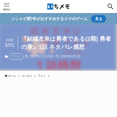
MENU
ソシャゲ歴7年がおすすめするスマホゲーム
見る
『結城友奈は勇者である(2期) 勇者
2020
3/01
の章』1話 ネタバレ感想
2017年11月25日
2020年3月1日
アニメ
ホーム
エンタメ
アニメ