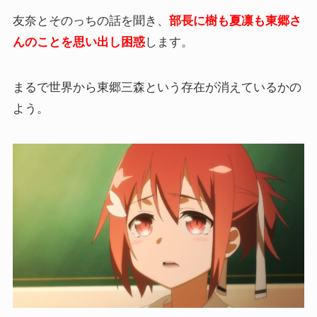
友奈とそのっちの話を聞き、
部長に樹も夏凛も東郷さ
んのことを思い出し困惑
します。
まるで世界から東郷三森という存在が消えているかの
よう。