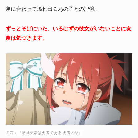
劇に合わせて溢れ出るあの子との記憶。
ずっとそばにいた、いるはずの彼女がいないことに友
奈は気づきます。
出典：『結城友奈は勇者である 勇者の章』